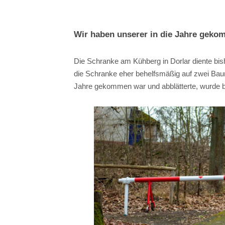
Wir haben unserer in die Jahre gekom
Die Schranke am Kühberg in Dorlar diente bis
die Schranke eher behelfsmäßig auf zwei Baum
Jahre gekommen war und abblätterte, wurde b