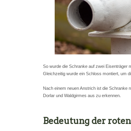
So wurde die Schranke auf zwei Eisenträger mon
Gleichzeitig wurde ein Schloss montiert, um 
Nach einem neuen Anstrich ist die Schranke nu
Dorlar und Waldgirmes aus zu erkennen.
Bedeutung der roten