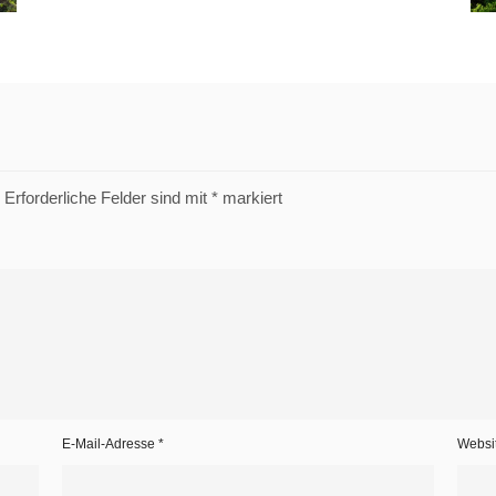
Erforderliche Felder sind mit
*
markiert
E-Mail-Adresse
*
Websi