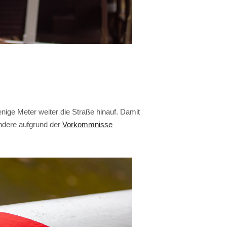
nige Meter weiter die Straße hinauf. Damit
ondere aufgrund der
Vorkommnisse