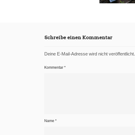
Schreibe einen Kommentar
Deine E-Mail-Adresse wird nicht veröffentlicht.
Kommentar
*
Name
*