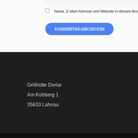
Name, E-Mail-Adresse und Website in diesem Bro
Grillhütte Dorlar
Am Kühberg 1
35633 Lahnau