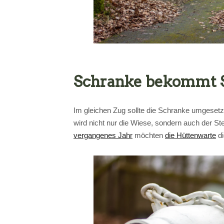
Schranke bekommt S
Im gleichen Zug sollte die Schranke umgesetzt
wird nicht nur die Wiese, sondern auch der S
vergangenes Jahr
möchten
die Hüttenwarte
di