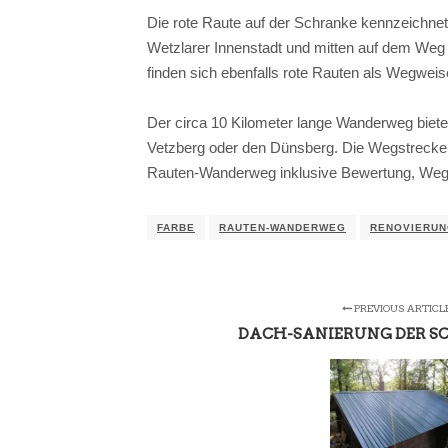
Die rote Raute auf der Schranke kennzeichne
Wetzlarer Innenstadt und mitten auf dem Weg
finden sich ebenfalls rote Rauten als Wegweis
Der circa 10 Kilometer lange Wanderweg biete
Vetzberg oder den Dünsberg. Die Wegstrecke
Rauten-Wanderweg inklusive Bewertung, Wegb
FARBE
RAUTEN-WANDERWEG
RENOVIERU
PREVIOUS ARTICL
DACH-SANIERUNG DER 