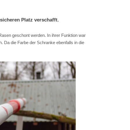
icheren Platz verschafft.
Rasen geschont werden. In ihrer Funktion war
 Da die Farbe der Schranke ebenfalls in die