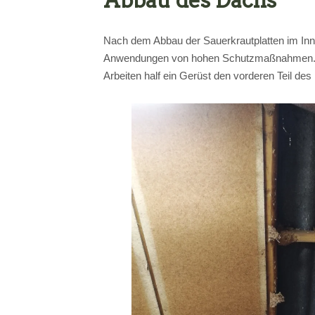
Nach dem Abbau der Sauerkrautplatten im Inn
Anwendungen von hohen Schutzmaßnahmen. Die
Arbeiten half ein Gerüst den vorderen Teil de