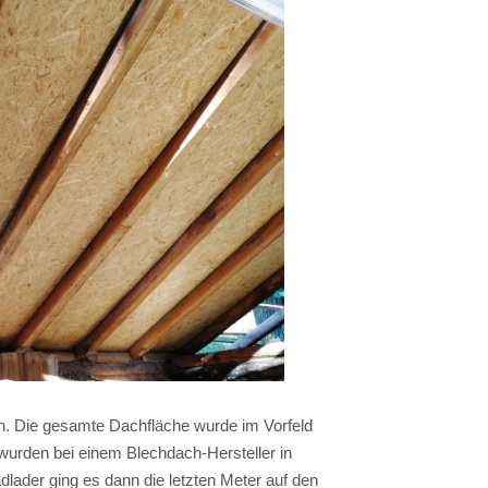
n. Die gesamte Dachfläche wurde im Vorfeld
wurden bei einem Blechdach-Hersteller in
dlader ging es dann die letzten Meter auf den