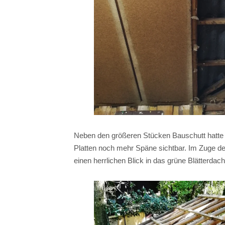
Neben den größeren Stücken Bauschutt hatte 
Platten noch mehr Späne sichtbar. Im Zuge de
einen herrlichen Blick in das grüne Blätterdac