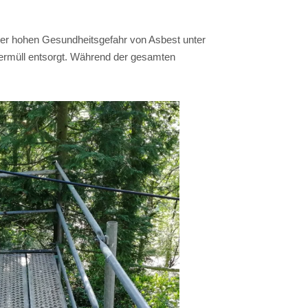
der hohen Gesundheitsgefahr von Asbest unter
ermüll entsorgt. Während der gesamten