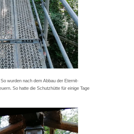
 So wurden nach dem Abbau der Eternit-
ern. So hatte die Schutzhütte für einige Tage