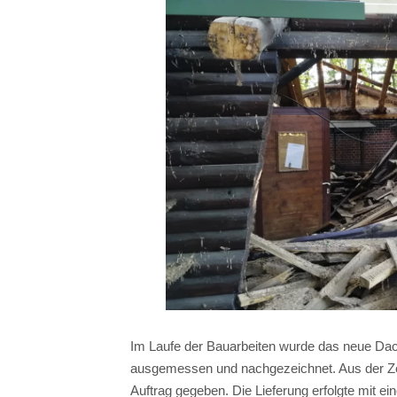
Im Laufe der Bauarbeiten wurde das neue Dach
ausgemessen und nachgezeichnet. Aus der Zei
Auftrag gegeben. Die Lieferung erfolgte mit e