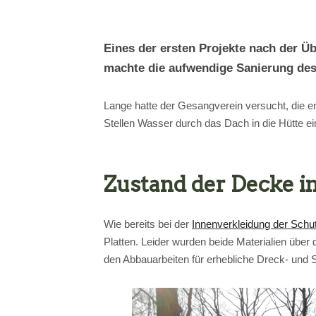
Eines der ersten Projekte nach der Ü
machte die aufwendige Sanierung de
Lange hatte der Gesangverein versucht, die en
Stellen Wasser durch das Dach in die Hütte 
Zustand der Decke 
Wie bereits bei der
Innenverkleidung der Schu
Platten. Leider wurden beide Materialien über
den Abbauarbeiten für erhebliche Dreck- und 