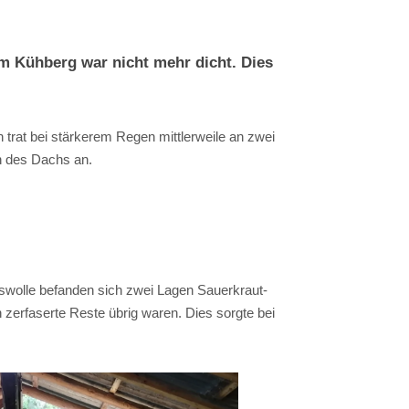
m Kühberg war nicht mehr dicht. Dies
 trat bei stärkerem Regen mittlerweile an zwei
n des Dachs an.
aswolle befanden sich zwei Lagen Sauerkraut-
 zerfaserte Reste übrig waren. Dies sorgte bei