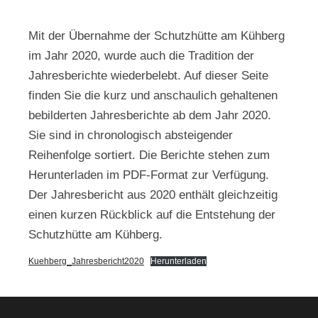
Mit der Übernahme der Schutzhütte am Kühberg
im Jahr 2020, wurde auch die Tradition der
Jahresberichte wiederbelebt. Auf dieser Seite
finden Sie die kurz und anschaulich gehaltenen
bebilderten Jahresberichte ab dem Jahr 2020.
Sie sind in chronologisch absteigender
Reihenfolge sortiert. Die Berichte stehen zum
Herunterladen im PDF-Format zur Verfügung.
Der Jahresbericht aus 2020 enthält gleichzeitig
einen kurzen Rückblick auf die Entstehung der
Schutzhütte am Kühberg.
Kuehberg_Jahresbericht2020
Herunterladen